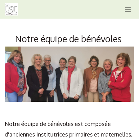
Notre équipe de bénévoles
Notre équipe de bénévoles est composée
d'anciennes institutrices primaires et maternelles,