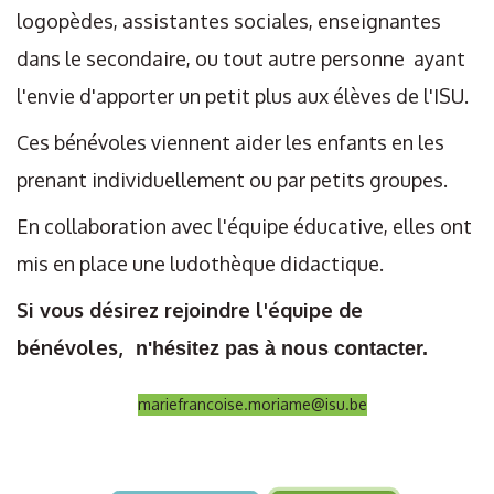
logopèdes, assistantes sociales, enseignantes
dans le secondaire, ou tout autre personne ayant
l'envie d'apporter un petit plus aux élèves de l'ISU.
Ces bénévoles viennent aider les enfants en les
prenant individuellement ou par petits groupes.
En collaboration avec l'équipe éducative, elles ont
mis en place une ludothèque didactique.
Si vous désirez rejoindre l'équipe de
bénévoles,
n'hésitez pas à nous contacter.
mariefrancoise.moriame@isu.be