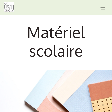
Matériel
scolaire